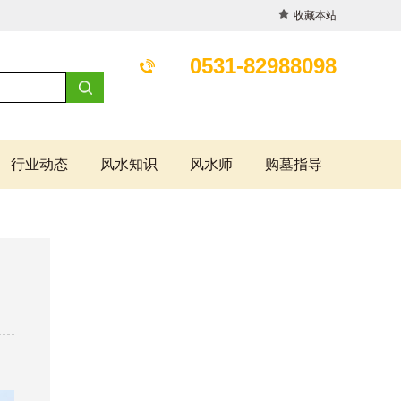
收藏本站
0531-82988098
行业动态
风水知识
风水师
购墓指导