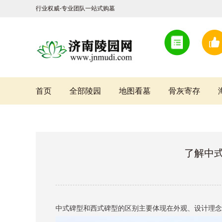
行业权威-专业团队一站式购墓
首页
全部陵园
地图看墓
骨灰寄存
了解中
中式碑型和西式碑型的区别主要体现在外观、设计理念