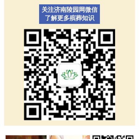
关注济南陵园网微信
了解更多殡葬知识