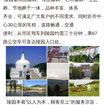
葬、节地葬于一体，品种丰富、体系
齐全，可满足广大客户的不同需求。同时距市中
心30公里的车程，道路畅通，交通
便利，从市区驾车到陵园约需三十分钟，乘67
路公交车可直达陵园入口处。
陵园本着“以人为本，顾客至上”的服务宗旨，