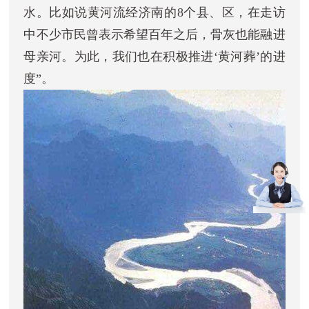
水。比如说黄河流经济南的8个县、区，在走访
中不少市民曾表示希望百年之后，骨灰也能融进
母亲河。为此，我们也在积极推进‘黄河葬’的进
度”。