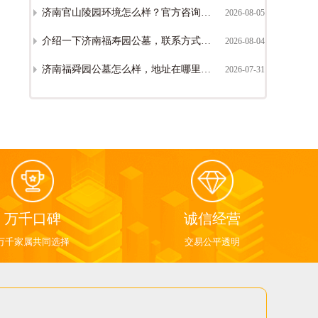
济南官山陵园环境怎么样？官方咨询电话是多少？
2026-08-05
介绍一下济南福寿园公墓，联系方式是多少
2026-08-04
济南福舜园公墓怎么样，地址在哪里（历城福舜园位置/环境/价格详解）
2026-07-31
万千口碑
诚信经营
万千家属共同选择
交易公平透明