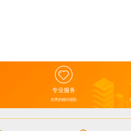
专业服务
优秀的顾问团队