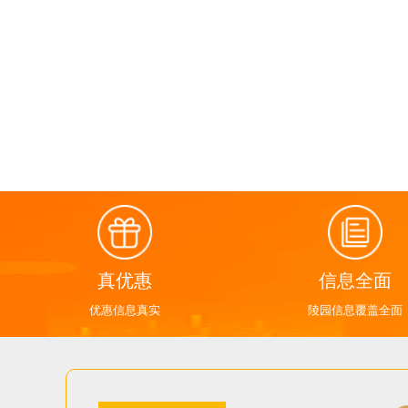
真优惠
信息全面
优惠信息真实
陵园信息覆盖全面