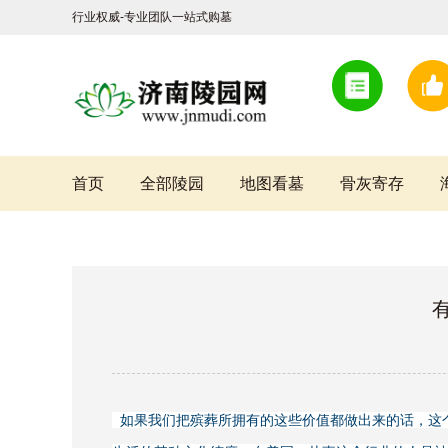
行业权威-专业团队一站式购墓
首页
全部陵园
地图看墓
骨灰寄存
如果我们把殡葬所拥有的这些价值都做出来的话，这