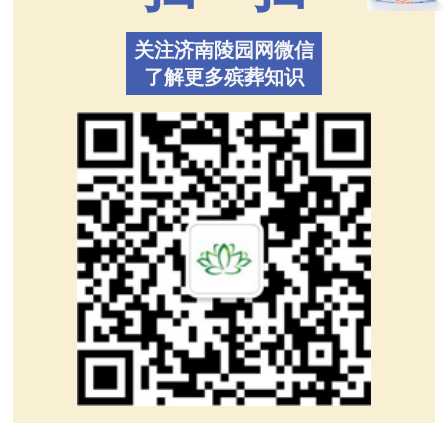
关注济南陵园网微信
了解更多殡葬知识