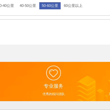
0-40公里
40-50公里
50-60公里
60公里以上
专业服务
优秀的顾问团队