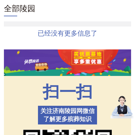
全部陵园
已经没有更多信息了
扫一扫
关注济南陵园网微信
了解更多殡葬知识