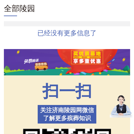
全部陵园
已经没有更多信息了
扫一扫
关注济南陵园网微信
了解更多殡葬知识