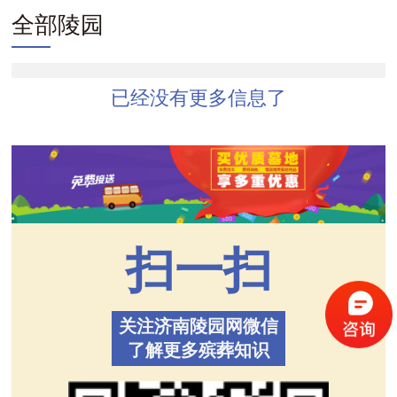
全部陵园
已经没有更多信息了
扫一扫
关注济南陵园网微信
了解更多殡葬知识